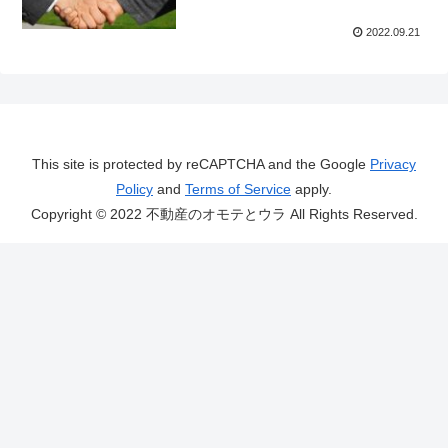
2022.09.21
This site is protected by reCAPTCHA and the Google
Privacy
Policy
and
Terms of Service
apply.
Copyright © 2022 不動産のオモテとウラ All Rights Reserved.